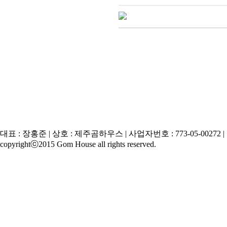
대표 : 장홍준 | 상호 : 제주곰하우스 | 사업자번호 : 773-05-00272 | 주소
copyrightⓒ2015 Gom House all rights reserved.